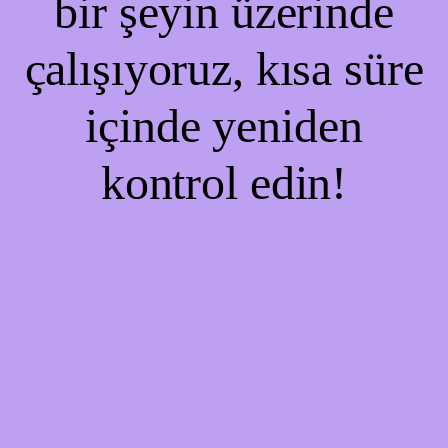
bir şeyin üzerinde
çalışıyoruz, kısa süre
içinde yeniden
kontrol edin!