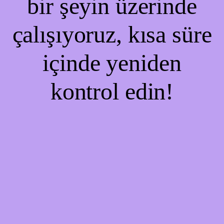
bir şeyin üzerinde
çalışıyoruz, kısa süre
içinde yeniden
kontrol edin!