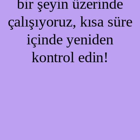
bir şeyin üzerinde
çalışıyoruz, kısa süre
içinde yeniden
kontrol edin!