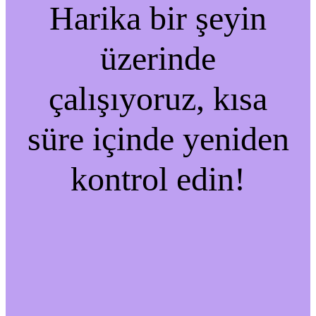
Harika bir şeyin
üzerinde
çalışıyoruz, kısa
süre içinde yeniden
kontrol edin!