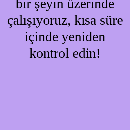
bir şeyin üzerinde
çalışıyoruz, kısa süre
içinde yeniden
kontrol edin!