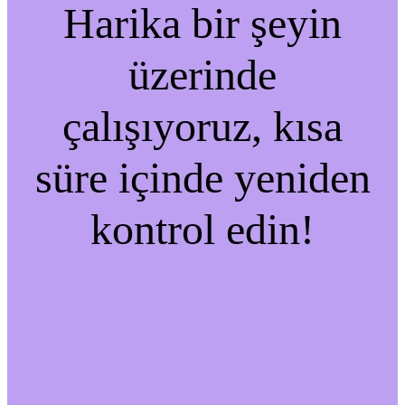
Harika bir şeyin
üzerinde
çalışıyoruz, kısa
süre içinde yeniden
kontrol edin!