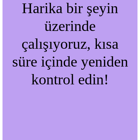
Harika bir şeyin
üzerinde
çalışıyoruz, kısa
süre içinde yeniden
kontrol edin!