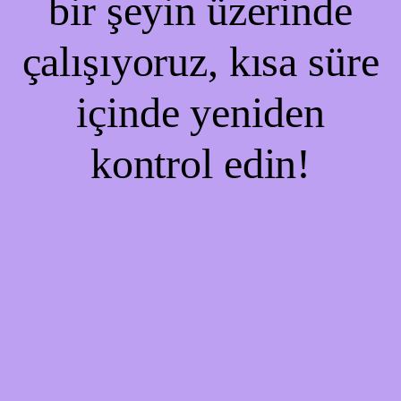
bir şeyin üzerinde
çalışıyoruz, kısa süre
içinde yeniden
kontrol edin!