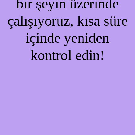
bir şeyin üzerinde
çalışıyoruz, kısa süre
içinde yeniden
kontrol edin!