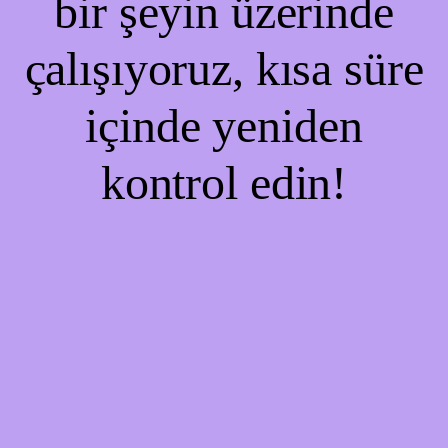
bir şeyin üzerinde
çalışıyoruz, kısa süre
içinde yeniden
kontrol edin!